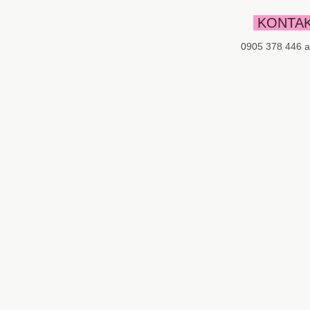
KONTAK
0905 378 446 a